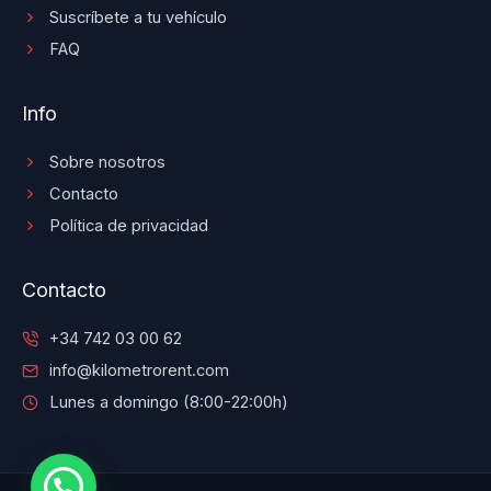
Suscríbete a tu vehículo
FAQ
Info
Sobre nosotros
Contacto
Política de privacidad
Contacto
+34 742 03 00 62
info@kilometrorent.com
Lunes a domingo (8:00-22:00h)