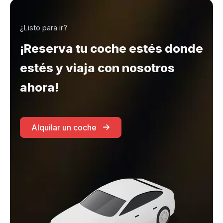
¿Listo para ir?
¡Reserva tu coche estés donde
estés y viaja con nosotros
ahora!
Alquilar un coche