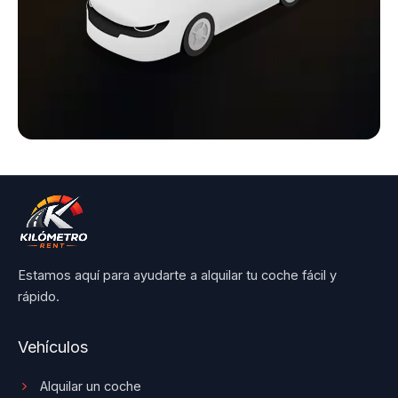
Estamos aquí para ayudarte a alquilar tu coche fácil y
rápido.
Vehículos
Alquilar un coche